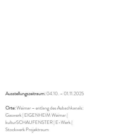
Ausstellungszeitraum: 
04.10. – 01.11.2025
Orte:
 Weimar – entlang des Asbachkanals: 
Gaswerk | EIGENHEIM Weimar | 
kulturSCHAUFENSTER | E-Werk | 
Stockwerk Projektraum