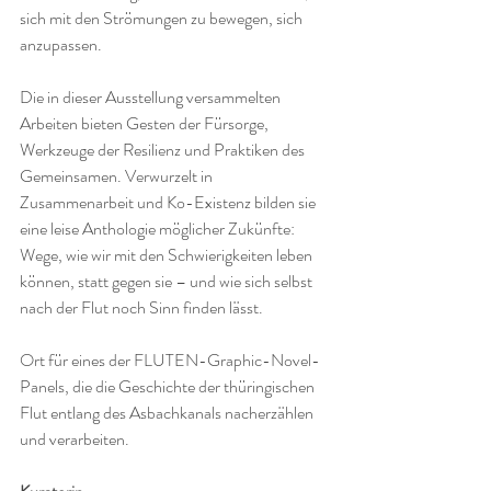
sich mit den Strömungen zu bewegen, sich 
anzupassen.
Die in dieser Ausstellung versammelten 
Arbeiten bieten Gesten der Fürsorge, 
Werkzeuge der Resilienz und Praktiken des 
Gemeinsamen. Verwurzelt in 
Zusammenarbeit und Ko-Existenz bilden sie 
eine leise Anthologie möglicher Zukünfte: 
Wege, wie wir mit den Schwierigkeiten leben 
können, statt gegen sie – und wie sich selbst 
nach der Flut noch Sinn finden lässt.
Ort für eines der FLUTEN-Graphic-Novel-
Panels, die die Geschichte der thüringischen 
Flut entlang des Asbachkanals nacherzählen 
und verarbeiten.